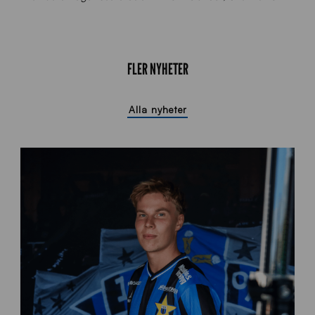
FLER NYHETER
Alla nyheter