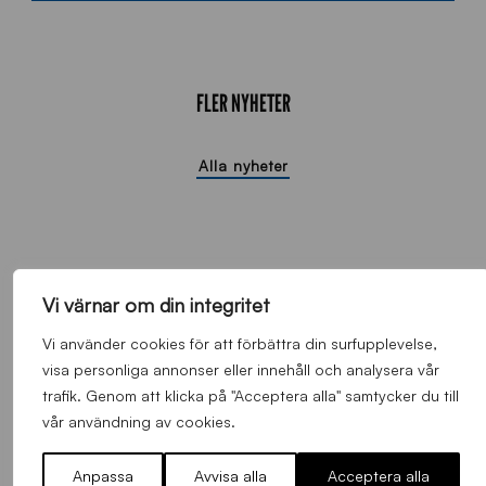
FLER NYHETER
Alla nyheter
Vi värnar om din integritet
Vi använder cookies för att förbättra din surfupplevelse,
visa personliga annonser eller innehåll och analysera vår
trafik. Genom att klicka på "Acceptera alla" samtycker du till
vår användning av cookies.
Anpassa
Avvisa alla
Acceptera alla