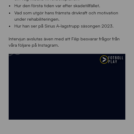
Hur den första tiden var efter skadetillfället.
Vad som utgör hans främsta drivkraft och motivation
under rehabiliteringen.
Hur han ser på Sirius A-lagstrupp säsongen 2023.
Intervjun avslutas även med att Filip besvarar frågor från
våra följare på Instagram.