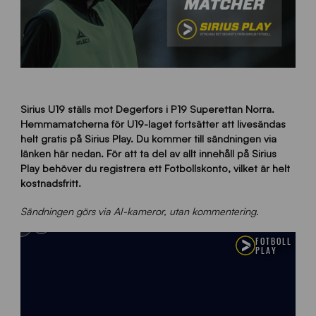
Sirius U19 ställs mot Degerfors i P19 Superettan Norra.
Hemmamatcherna för U19-laget fortsätter att livesändas
helt gratis på Sirius Play. Du kommer till sändningen via
länken här nedan. För att ta del av allt innehåll på Sirius
Play behöver du registrera ett Fotbollskonto, vilket är helt
kostnadsfritt.
Sändningen görs via AI-kameror, utan kommentering.