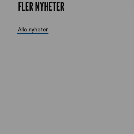
FLER NYHETER
Alla nyheter