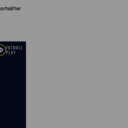
ortsätter