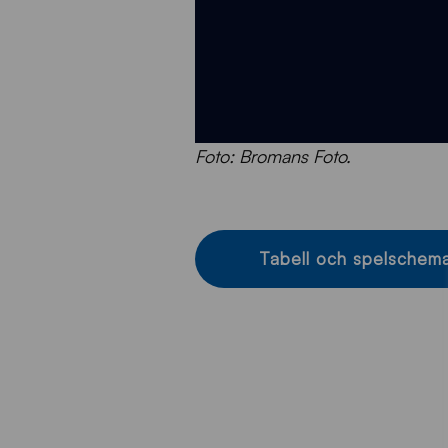
Foto: Bromans Foto.
Tabell och spelschem