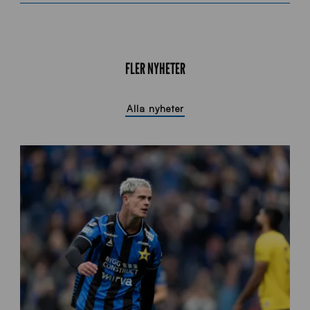
FLER NYHETER
Alla nyheter