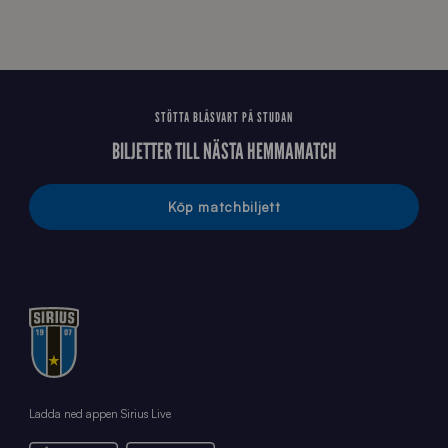
STÖTTA BLÅSVART PÅ STUDAN
BILJETTER TILL NÄSTA HEMMAMATCH
Köp matchbiljett
Ladda ned appen Sirius Live