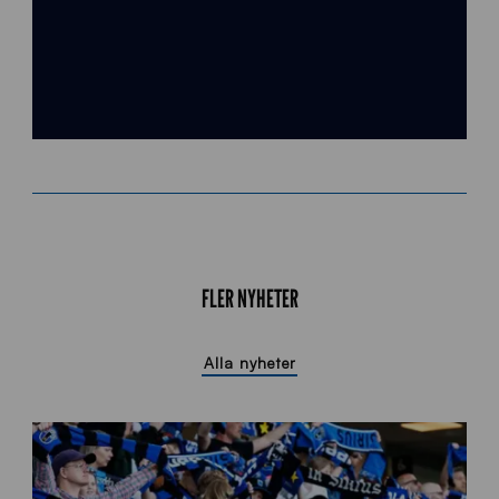
FLER NYHETER
Alla nyheter