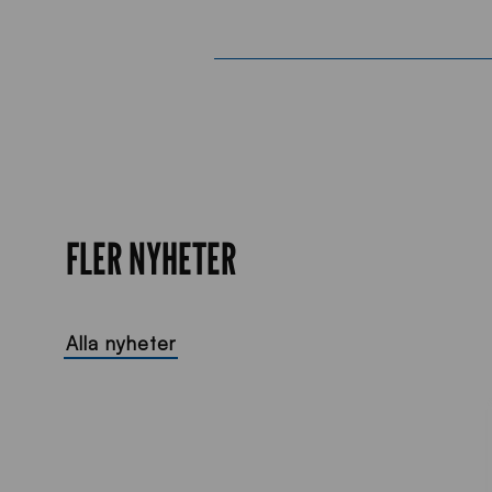
FLER NYHETER
Alla nyheter