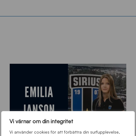
Vi värnar om din integritet
Vi använder cookies för att förbättra din surfupplevelse,