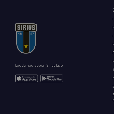
Ladda ned appen Sirius Live