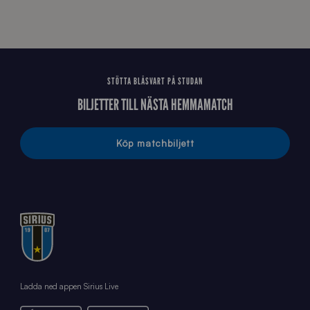
STÖTTA BLÅSVART PÅ STUDAN
BILJETTER TILL NÄSTA HEMMAMATCH
Köp matchbiljett
Ladda ned appen Sirius Live