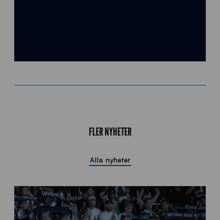
FLER NYHETER
Alla nyheter