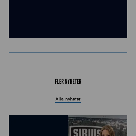
FLER NYHETER
Alla nyheter