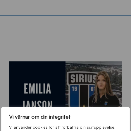
Vi värnar om din integritet
Vi använder cookies för att förbättra din surfupplevelse,