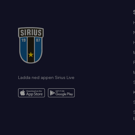
Ladda ned appen Sirius Live