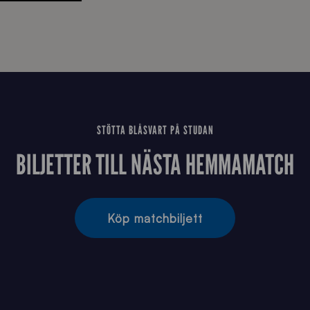
STÖTTA BLÅSVART PÅ STUDAN
BILJETTER TILL NÄSTA HEMMAMATCH
Köp matchbiljett