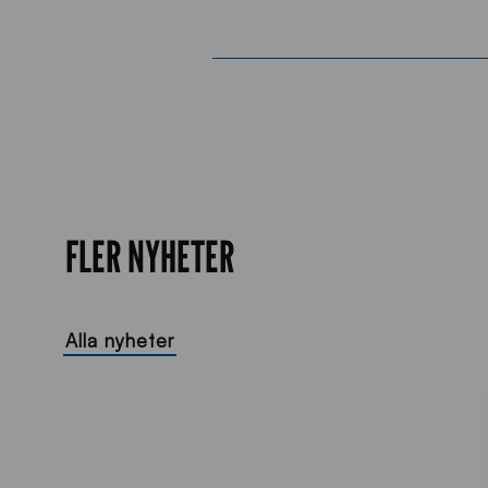
FLER NYHETER
Alla nyheter