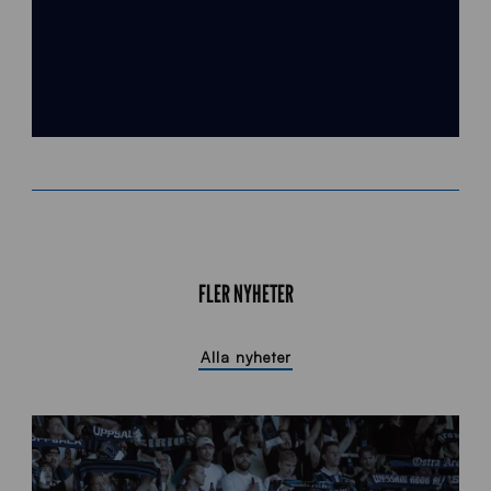
FLER NYHETER
Alla nyheter