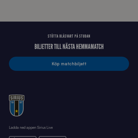
STÖTTA BLÅSVART PÅ STUDAN
BILJETTER TILL NÄSTA HEMMAMATCH
Köp matchbiljett
Ladda ned appen Sirius Live