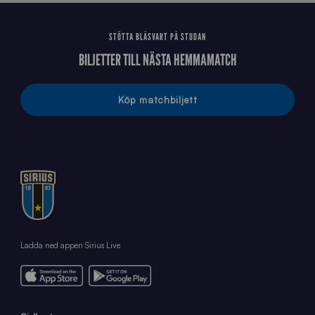
STÖTTA BLÅSVART PÅ STUDAN
BILJETTER TILL NÄSTA HEMMAMATCH
Köp matchbiljett
Ladda ned appen Sirius Live