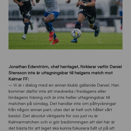
Jonathan Ederström, chef herrlaget, förklarar varför Daniel
Stensson inte är uttagningsbar till helgens match mot
Kalmar FF:
– Vi är i dialog med en annan klubb gällande Daniel. Han
kommer därför inte att medverka i fredagens eller
lördagens träning och är inte heller uttagningsbar till
matchen på söndag. Det handlar inte om påtryckningar
från någon annan part, utan det är helt och hållet vårt
beslut. Det absolut viktigaste för oss just nu är
Kalmarmatchen och vi gör bedömningen att det här är
det bästa för att laget ska kunna fokusera fullt ut på att