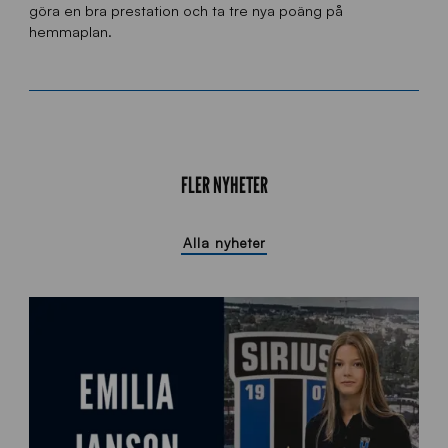
göra en bra prestation och ta tre nya poäng på
hemmaplan.
FLER NYHETER
Alla nyheter