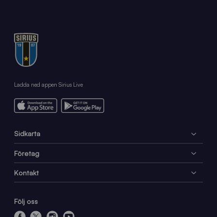
Ladda ned appen Sirius Live
Sidkarta
Företag
Kontakt
Följ oss