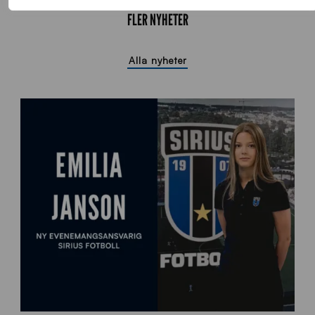
FLER NYHETER
Alla nyheter