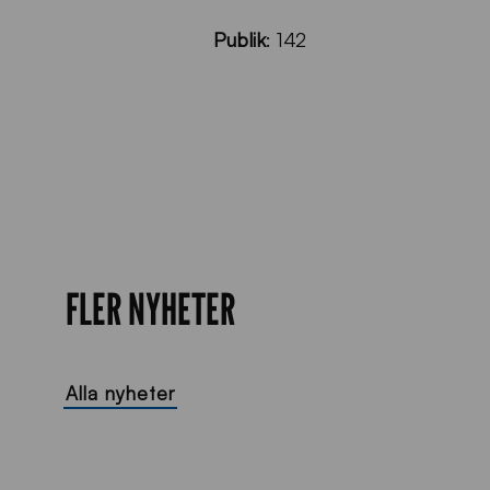
Publik
: 142
FLER NYHETER
Alla nyheter