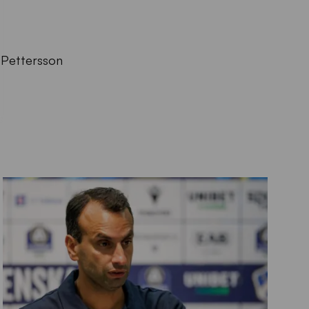
 Pettersson