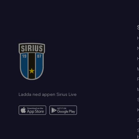
Ladda ned appen Sirius Live