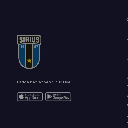
Ladda ned appen Sirius Live