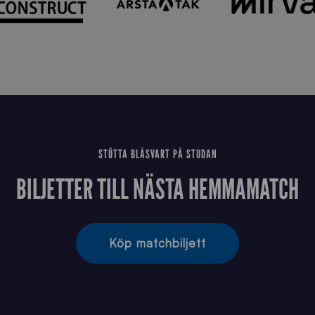
STÖTTA BLÅSVART PÅ STUDAN
BILJETTER TILL NÄSTA HEMMAMATCH
Köp matchbiljett