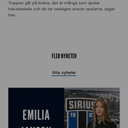
Truppen går på knäna, det är många som spelar
halvskadade och de tar verkligen ansvar spelarna, säger
han.
FLER NYHETER
Alla nyheter