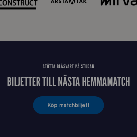
STÖTTA BLÅSVART PÅ STUDAN
BILJETTER TILL NÄSTA HEMMAMATCH
Köp matchbiljett