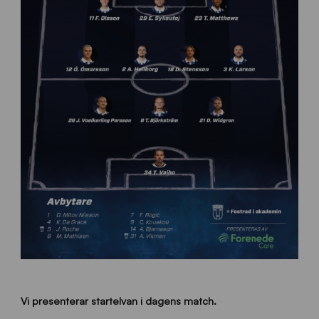
Vi presenterar startelvan i dagens match.