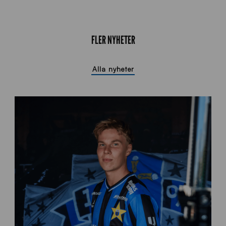
FLER NYHETER
Alla nyheter