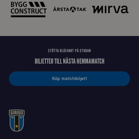
STÖTTA BLÅSVART PÅ STUDAN
BILJETTER TILL NÄSTA HEMMAMATCH
Köp matchbiljett