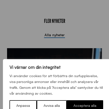
FLER NYHETER
Alla nyheter
Vi värnar om din integritet
Vi använder cookies för att förbättra din surfupplevelse,
visa personliga annonser eller innehåll och analysera vår
trafik. Genom att klicka på "Acceptera alla" samtycker du till
vår användning av cookies.
Anpassa
Avvisa alla
Acceptera alla