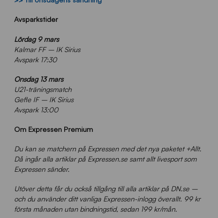
Avsparkstider
Lördag 9 mars
Kalmar FF – IK Sirius
Avspark 17:30
Onsdag 13 mars
U21-träningsmatch
Gefle IF – IK Sirius
Avspark 13:00
Om Expressen Premium
Du kan se matchern på Expressen med det nya paketet +Allt.
Då ingår alla artiklar på Expressen.se samt allt livesport som
Expressen sänder.
Utöver detta får du också tillgång till alla artiklar på DN.se –
och du använder ditt vanliga Expressen-inlogg överallt. 99 kr
första månaden utan bindningstid, sedan 199 kr/mån.