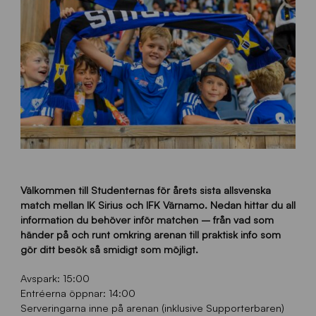
Välkommen till Studenternas för årets sista allsvenska
match mellan IK Sirius och IFK Värnamo. Nedan hittar du all
information du behöver inför matchen – från vad som
händer på och runt omkring arenan till praktisk info som
gör ditt besök så smidigt som möjligt.
Avspark: 15:00
Entréerna öppnar: 14:00
Serveringarna inne på arenan (inklusive Supporterbaren)