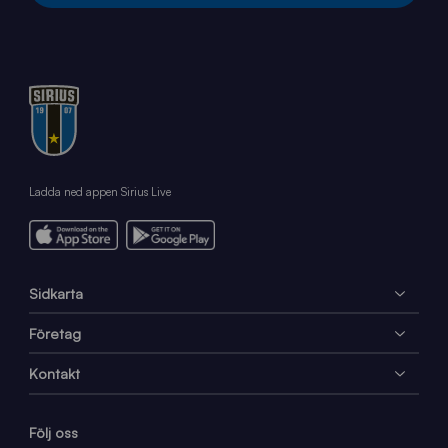
Ladda ned appen Sirius Live
Sidkarta
Företag
Kontakt
Följ oss