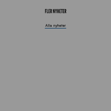
FLER NYHETER
Alla nyheter