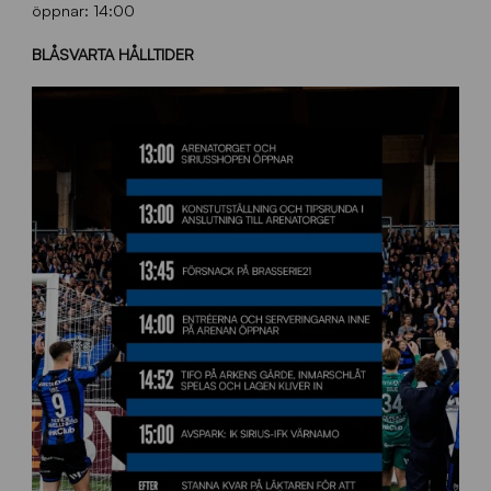
öppnar: 14:00
BLÅSVARTA HÅLLTIDER