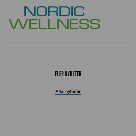
FLER NYHETER
Alla nyheter