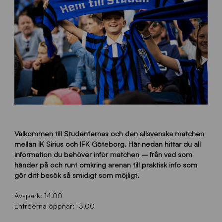
Välkommen till Studenternas och den allsvenska matchen
mellan IK Sirius och IFK Göteborg. Här nedan hittar du all
information du behöver inför matchen – från vad som
händer på och runt omkring arenan till praktisk info som
gör ditt besök så smidigt som möjligt.
Avspark: 14.00
Entréerna öppnar: 13.00