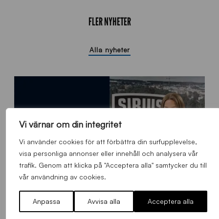
FLER NYHETER
Alla nyheter
Vi värnar om din integritet
Vi använder cookies för att förbättra din surfupplevelse,
visa personliga annonser eller innehåll och analysera vår
trafik. Genom att klicka på "Acceptera alla" samtycker du till
vår användning av cookies.
Anpassa
Avvisa alla
Acceptera alla