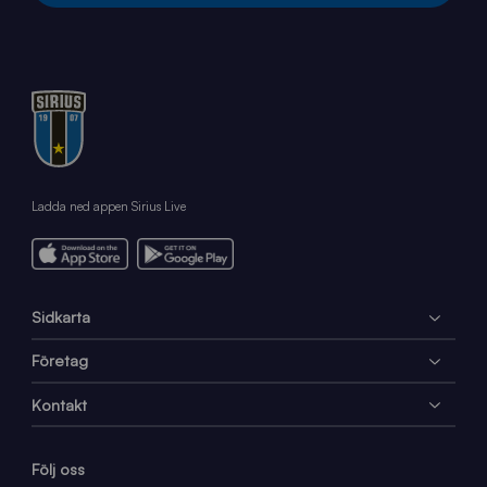
Ladda ned appen Sirius Live
Sidkarta
Företag
Kontakt
Följ oss