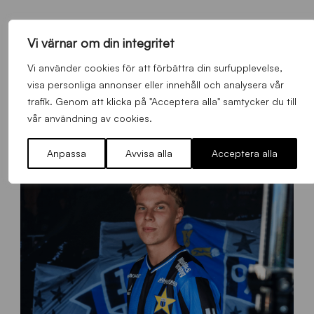
Vi värnar om din integritet
FLER NYHETER
Vi använder cookies för att förbättra din surfupplevelse,
visa personliga annonser eller innehåll och analysera vår
trafik. Genom att klicka på "Acceptera alla" samtycker du till
Alla nyheter
vår användning av cookies.
Anpassa
Avvisa alla
Acceptera alla