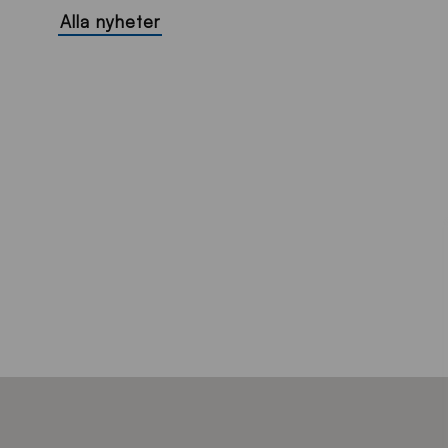
Alla nyheter