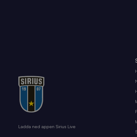
Ladda ned appen Sirius Live