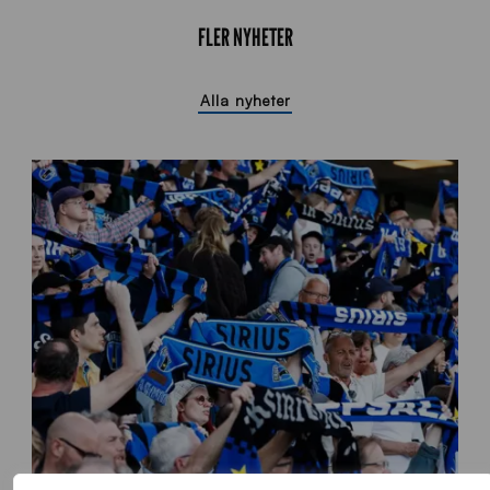
FLER NYHETER
Alla nyheter