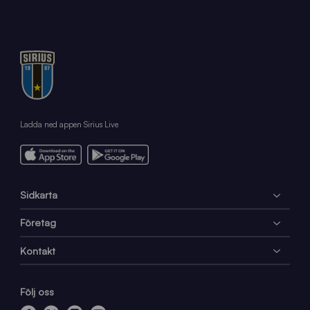
Ladda ned appen Sirius Live
Sidkarta
Företag
Kontakt
Följ oss