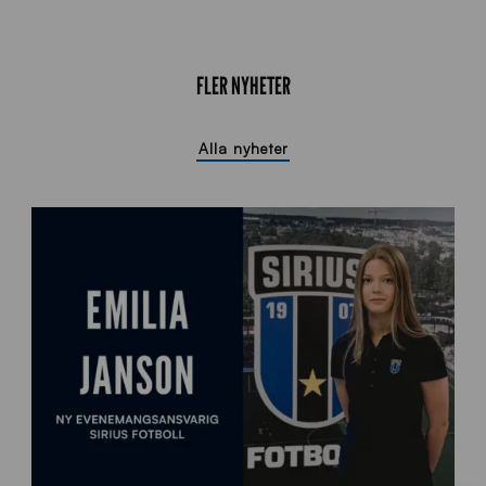
FLER NYHETER
Alla nyheter