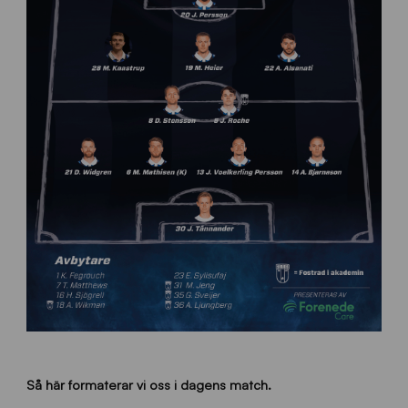
Så här formaterar vi oss i dagens match.