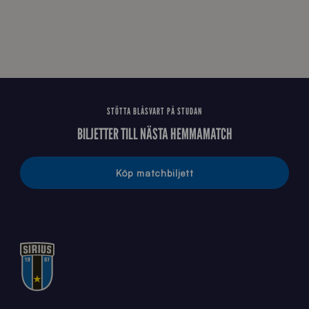
STÖTTA BLÅSVART PÅ STUDAN
BILJETTER TILL NÄSTA HEMMAMATCH
Köp matchbiljett