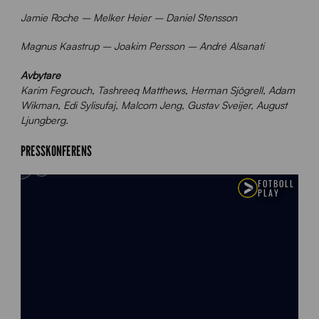
Jamie Roche – Melker Heier – Daniel Stensson
Magnus Kaastrup – Joakim Persson – André Alsanati
Avbytare
Karim Fegrouch, Tashreeq Matthews, Herman Sjögrell, Adam
Wikman, Edi Sylisufaj, Malcom Jeng, Gustav Sveijer, August
Ljungberg.
PRESSKONFERENS