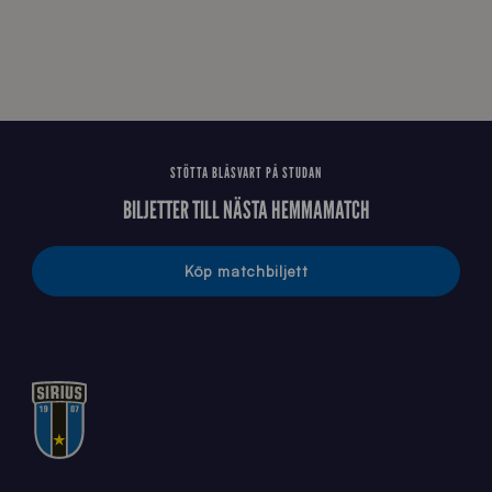
STÖTTA BLÅSVART PÅ STUDAN
BILJETTER TILL NÄSTA HEMMAMATCH
Köp matchbiljett