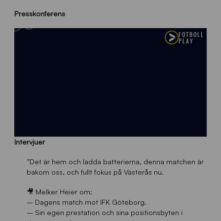
Presskonferens
Intervjuer
”Det är hem och ladda batterierna, denna matchen är
bakom oss, och fullt fokus på Västerås nu.
🎥 Melker Heier om:
– Dagens match mot IFK Göteborg.
– Sin egen prestation och sina positionsbyten i