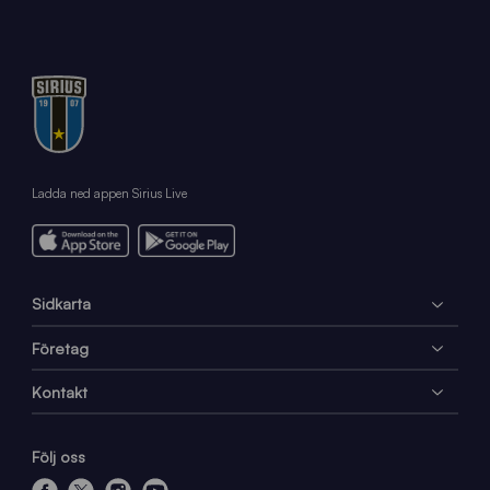
Ladda ned appen Sirius Live
Sidkarta
Företag
Kontakt
Följ oss