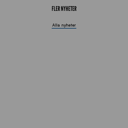
FLER NYHETER
Alla nyheter