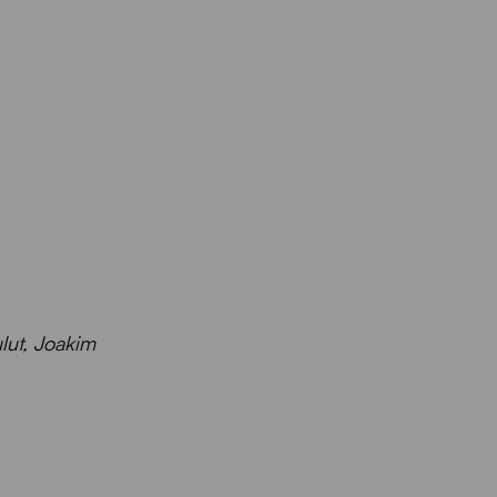
ulut, Joakim