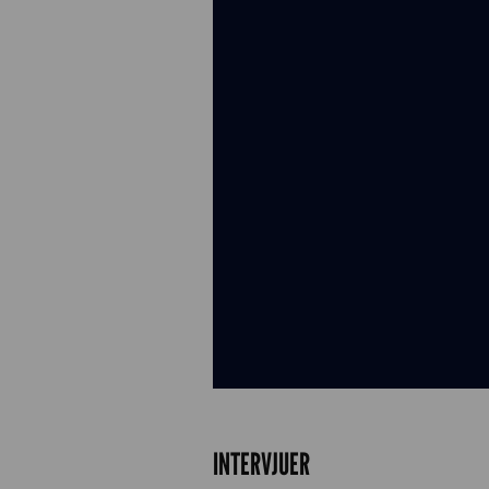
INTERVJUER