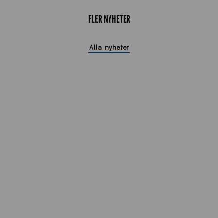
FLER NYHETER
Alla nyheter