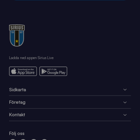
Ladda ned appen Sirius Live
Sidkarta
Företag
Kontakt
Följ oss