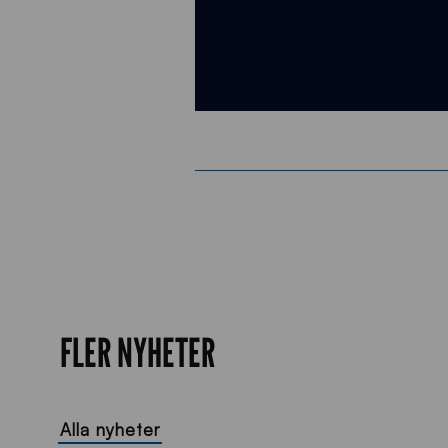
FLER NYHETER
Alla nyheter