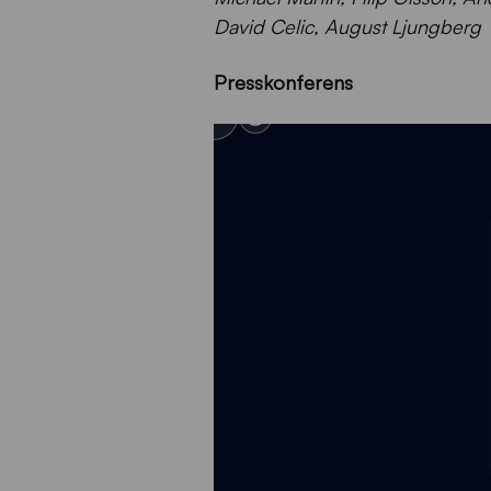
David Celic, August Ljungberg
Presskonferens