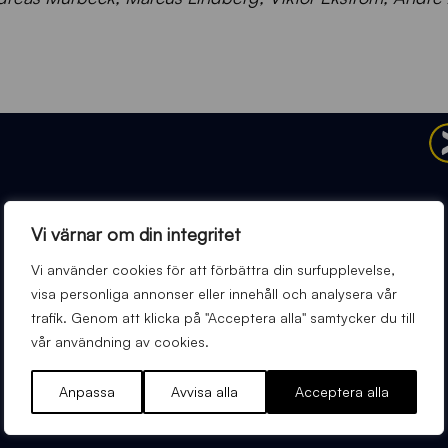
Vi värnar om din integritet
Vi använder cookies för att förbättra din surfupplevelse,
visa personliga annonser eller innehåll och analysera vår
trafik. Genom att klicka på "Acceptera alla" samtycker du till
vår användning av cookies.
Anpassa
Avvisa alla
Acceptera alla