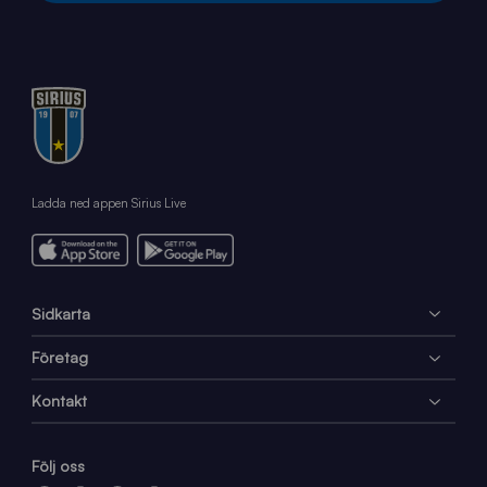
Ladda ned appen Sirius Live
Sidkarta
Företag
Kontakt
Följ oss