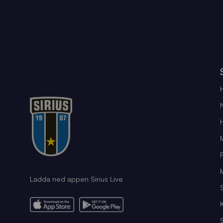
Ladda ned appen Sirius Live