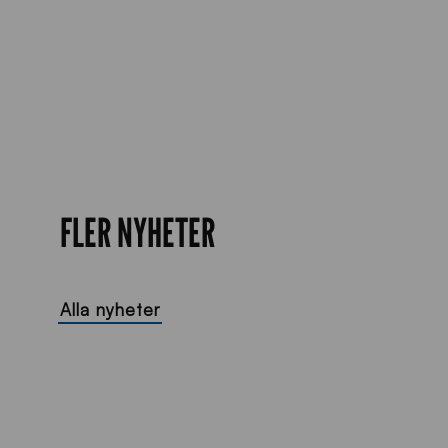
FLER NYHETER
Alla nyheter