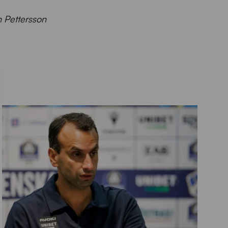
n Pettersson