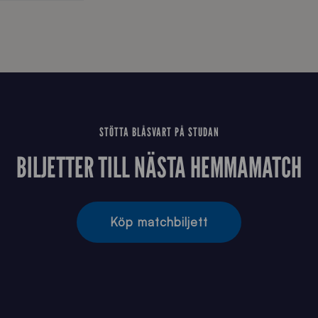
STÖTTA BLÅSVART PÅ STUDAN
BILJETTER TILL NÄSTA HEMMAMATCH
Köp matchbiljett