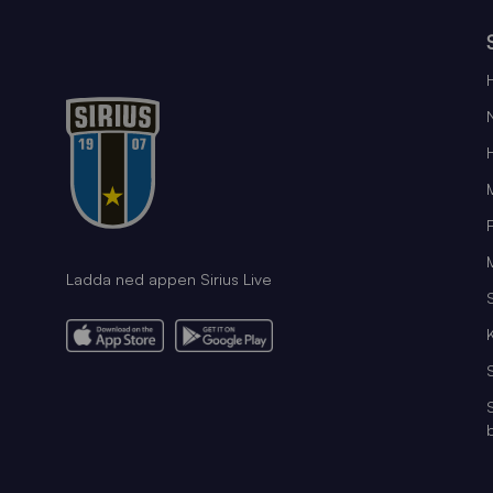
Ladda ned appen Sirius Live