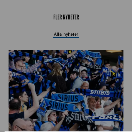
FLER NYHETER
Alla nyheter