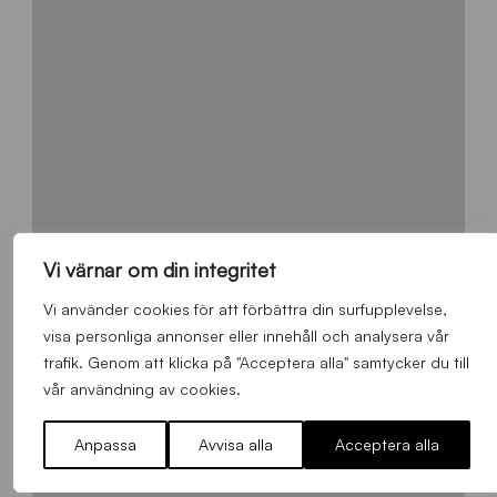
Vi värnar om din integritet
Vi använder cookies för att förbättra din surfupplevelse,
visa personliga annonser eller innehåll och analysera vår
trafik. Genom att klicka på "Acceptera alla" samtycker du till
vår användning av cookies.
Anpassa
Avvisa alla
Acceptera alla