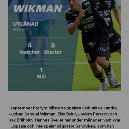
I september har fyra blåsvarta spelare varit aktiva i andra
klubbar. Samuel Wikman, Ekin Bulut, Joakim Persson och
Isak Bråholm. Hannes Sveijer har under månaden varit kvar
i Uppsala och inte spelat något för Sandviken, som han