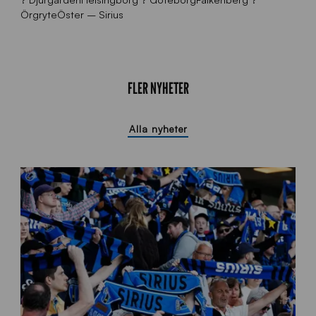
ÖrgryteÖster – Sirius
FLER NYHETER
Alla nyheter