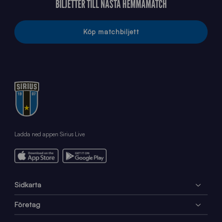
BILJETTER TILL NÄSTA HEMMAMATCH
Köp matchbiljett
Ladda ned appen Sirius Live
Sidkarta
Företag