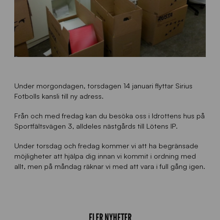
Under morgondagen, torsdagen 14 januari flyttar Sirius
Fotbolls kansli till ny adress.
Från och med fredag kan du besöka oss i Idrottens hus på
Sportfältsvägen 3, alldeles nästgårds till Lötens IP.
Under torsdag och fredag kommer vi att ha begränsade
möjligheter att hjälpa dig innan vi kommit i ordning med
allt, men på måndag räknar vi med att vara i full gång igen.
FLER NYHETER