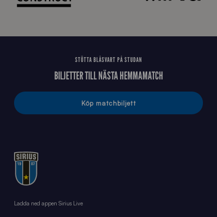
STÖTTA BLÅSVART PÅ STUDAN
BILJETTER TILL NÄSTA HEMMAMATCH
Köp matchbiljett
Ladda ned appen Sirius Live