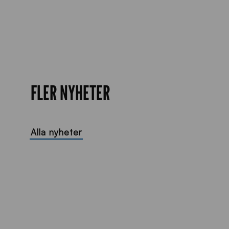
FLER NYHETER
Alla nyheter