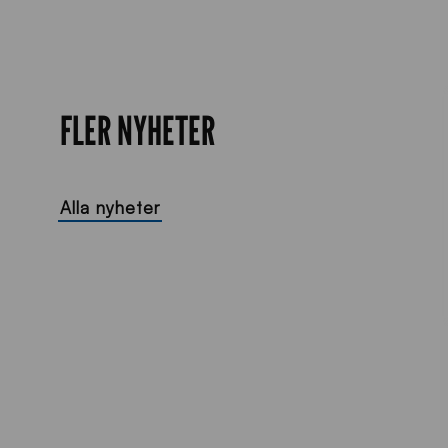
FLER NYHETER
Alla nyheter