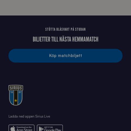
STÖTTA BLÅSVART PÅ STUDAN
BILJETTER TILL NÄSTA HEMMAMATCH
Köp matchbiljett
Ladda ned appen Sirius Live