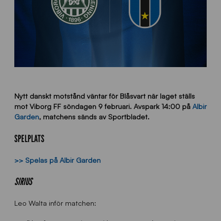
Nytt danskt motstånd väntar för Blåsvart när laget ställs
mot Viborg FF söndagen 9 februari.
Avspark 14:00 på
Albir
Garden
, matchens sänds av Sportbladet.
SPELPLATS
>> Spelas på Albir Garden
SIRIUS
Leo Walta inför matchen: