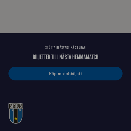
STÖTTA BLÅSVART PÅ STUDAN
BILJETTER TILL NÄSTA HEMMAMATCH
Köp matchbiljett