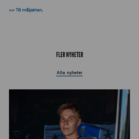
>> Till måljakten.
FLER NYHETER
Alla nyheter